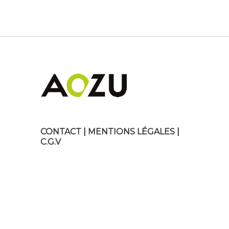
CONTACT
|
MENTIONS LÉGALES
|
C.G.V