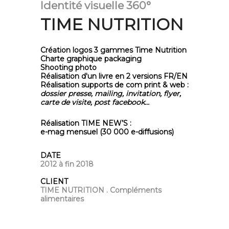
Identité visuelle 360°
TIME NUTRITION
Création logos 3 gammes Time Nutrition
Charte graphique packaging
Shooting photo
Réalisation d'un livre en 2 versions FR/EN
Réalisation supports de com print & web :
dossier presse, mailing, invitation, flyer,
carte de visite, post facebook...
Réalisation TIME NEW’S :
e-mag mensuel (30 000 e-diffusions)
DATE
2012 à fin 2018
CLIENT
TIME NUTRITION . Compléments
alimentaires