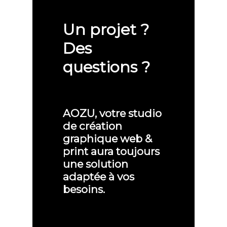
Un projet ?
Des
questions ?
AOZU, votre studio
de création
graphique web &
print aura toujours
une solution
adaptée à vos
besoins.