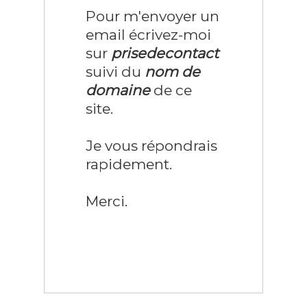
Pour m'envoyer un
email écrivez-moi
sur
prisedecontact
suivi du
nom de
domaine
de ce
site.
Je vous répondrais
rapidement.
Merci.