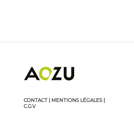
CONTACT
|
MENTIONS LÉGALES
|
C.G.V